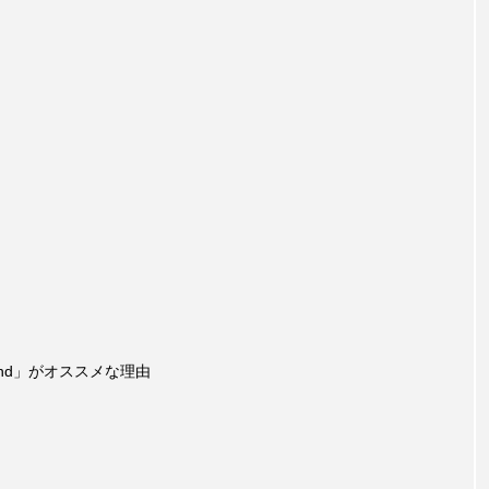
ground」がオススメな理由