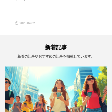
2025.04.02
新着記事
新着の記事やおすすめの記事を掲載しています。