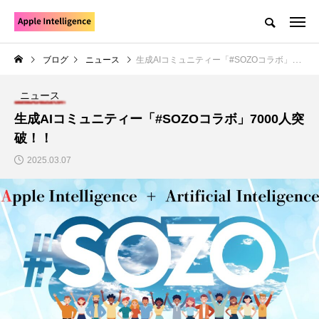
ブログ
ニュース
生成AIコミュニティー「#SOZOコラボ」7000人突破！！
ニュース
生成AIコミュニティー「#SOZOコラボ」7000人突
破！！
2025.03.07