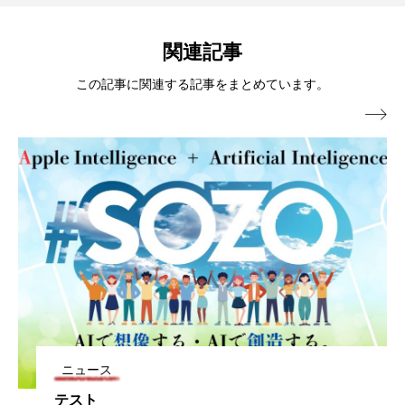
関連記事
この記事に関連する記事をまとめています。

ニュース
テスト