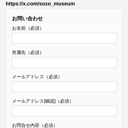
https://x.com/sozo_museum
お問い合わせ
お名前（必須）
所属先（必須）
メールアドレス（必須）
メールアドレス[確認]（必須）
お問合せ内容（必須）