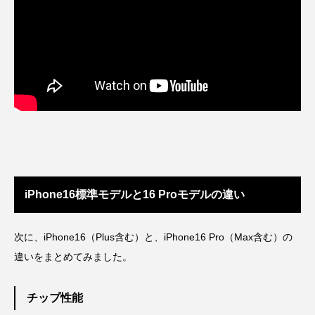
iPhone16標準モデルと16 Proモデルの違い
次に、iPhone16（Plus含む）と、iPhone16 Pro（Max含む）の
違いをまとめてみました。
チップ性能