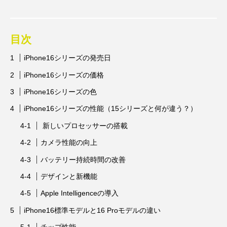
目次
iPhone16シリーズの発売日
iPhone16シリーズの価格
iPhone16シリーズの色
iPhone16シリーズの性能（15シリーズと何が違う？）
新しいプロセッサーの搭載
カメラ性能の向上
バッテリー持続時間の改善
デザインと新機能
Apple Intelligenceの導入
iPhone16標準モデルと16 Proモデルの違い