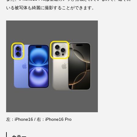
いる被写体も綺麗に撮影することができます。
左：iPhone16 / 右：iPhone16 Pro