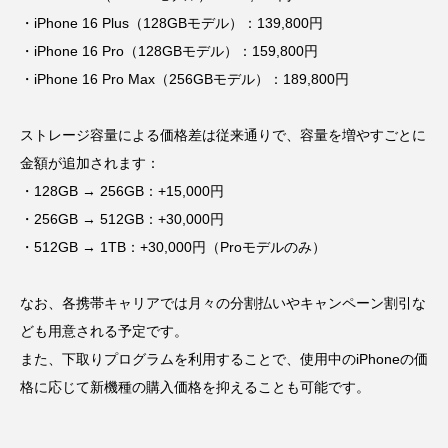
・iPhone 16 Plus（128GBモデル）：139,800円
・iPhone 16 Pro（128GBモデル）：159,800円
・iPhone 16 Pro Max（256GBモデル）：189,800円
ストレージ容量による価格差は従来通りで、容量を増やすごとに
金額が追加されます：
・128GB → 256GB：+15,000円
・256GB → 512GB：+30,000円
・512GB → 1TB：+30,000円（Proモデルのみ）
なお、各携帯キャリアでは月々の分割払いやキャンペーン割引な
ども用意される予定です。
また、下取りプログラムを利用することで、使用中のiPhoneの価
格に応じて新機種の購入価格を抑えることも可能です。