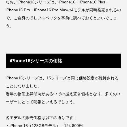
なお、iPhone16シリーズは、iPhone16・iPhone16 Plus・
iPhone16 Pro・iPhone16 Pro Maxの4モデルが同時発売されるの
で、ご自身のほしいスペックを事前に調べておくとよいでしょ
う。
iPhone16シリーズの価格
iPhone16シリーズは、15シリーズと同じ価格設定が維持される
ことになりました。
近年の物価上昇傾向がある中での据え置き価格となり、多くのユ
ーザーにとって朗報といえるでしょう。
各モデルの販売価格は以下の通りです：
・iPhone 16（128GBモデル）：124,800円