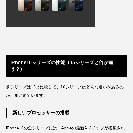
iPhone16シリーズの性能（15シリーズと何が違
う？）
前シリーズは15と比較して、16シリーズはどんな違いがあるの
か、まとめています。
新しいプロセッサーの搭載
iPhone16の全シリーズには、Appleの最新A18チップが搭載され