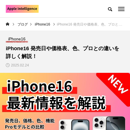
ブログ
iPhone16
iPhone16 発売日や価格表、色、プロとの違いを詳しく解説！
iPhone16
iPhone16 発売日や価格表、色、プロとの違いを
詳しく解説！
2025.02.24