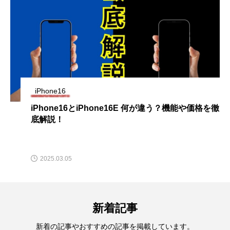
iPhone16
iPhone16とiPhone16E 何が違う？機能や価格を徹
底解説！
2025.03.05
新着記事
新着の記事やおすすめの記事を掲載しています。