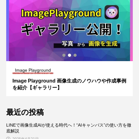
Image Playground
Image Playground 画像生成のノウハウや作成事例
を紹介【ギャラリー】
最近の投稿
LINEで画像生成AIが使える時代へ！“AIキャンバス”の使い方を徹
底解説
2025年4月21日