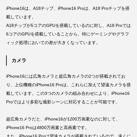
iPhone16は、A18チップ、iPhone16 Proは、A18 Proチップを搭
載しています。
A18チップが5コアのGPUを搭載しているのに対し、A18 Proでは
6コアのGPUを搭載していることから、特にゲーミングやグラフ
ィック処理においての差が大きくなっています。
カメラ
iPhone16には広角カメラと超広角カメラの2つが搭載されてお
り、上位機種のiPhone16 Proは、これらに加えて望遠カメラを搭
載しています。この3つのカメラの組み合わせにより、iPhone16
Proではより多彩な撮影シーンに対応することが可能です。
超広角カメラだと、iPhone16が1200万画素なのに対して、
iPhone16 Proは4800万画素と高画素です。
また、iPhone16 Proは望遠カメラが搭載されているので、遠くに