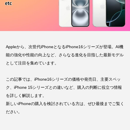
Appleから、次世代iPhoneとなるiPhone16シリーズが登場。AI機
能の強化や性能の向上など、さらなる進化を目指した最新モデル
として注目を集めています。
この記事では、iPhone16シリーズの価格や発売日、主要スペッ
ク、iPhone 15シリーズとの違いなど、購入の判断に役立つ情報
を詳しく解説します。
新しいiPhoneの購入を検討されている方は、ぜひ最後までご覧く
ださい。