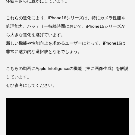
体験をさらに豊かにしています。
これらの進化により、iPhone16シリーズは、特にカメラ性能や
処理能力、バッテリー持続時間において、iPhone15シリーズか
ら大きな進化を遂げています。
新しい機能や性能向上を求めるユーザーにとって、iPhone16は
非常に魅力的な選択肢となるでしょう。
こちらの動画にApple Intelligenceの機能（主に画像生成）を解説
しています。
ぜひ参考にしてください。