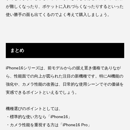
が難しくなったり、ポケットに入れづらくなったりするといった
使い勝手の面も出てくるのでよく考えて購入しましょう。
まとめ
iPhone16シリーズは、前モデルからの据え置き価格でありなが
ら、性能面での向上が図られた注目の新機種です。特にAI機能の
強化や、カメラ性能の改善は、日常的な使用シーンでその価値を
実感できるポイントといえるでしょう。
機種選びのポイントとしては、
・標準的な使い方なら「iPhone16」
・カメラ性能を重視する方は「iPhone16 Pro」