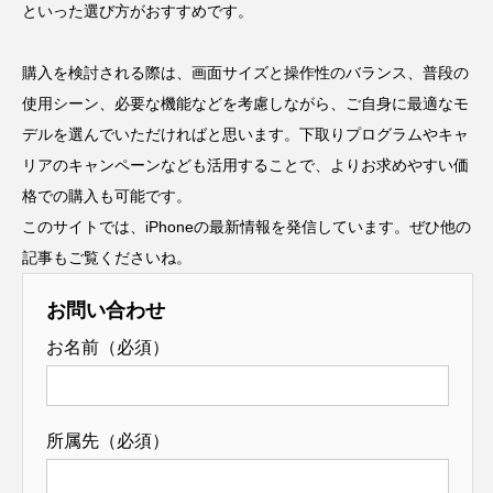
といった選び方がおすすめです。
購入を検討される際は、画面サイズと操作性のバランス、普段の
使用シーン、必要な機能などを考慮しながら、ご自身に最適なモ
デルを選んでいただければと思います。下取りプログラムやキャ
リアのキャンペーンなども活用することで、よりお求めやすい価
格での購入も可能です。
このサイトでは、iPhoneの最新情報を発信しています。ぜひ他の
記事もご覧くださいね。
お問い合わせ
お名前（必須）
所属先（必須）