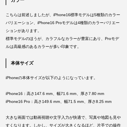
カラー
こちらは前述しましたが、iPhone16標準モデルは5種類のカラー
バリエーション、iPhone16 Proモデルは4種類のカラーバリエー
ションがあります。
標準モデルのほうが、カラフルなカラーが豊富にあり、Proモデ
ルは高級感のあるカラーが多い印象です。
本体サイズ
iPhoneの本体サイズが以下のようになっています。
iPhone16：高さ147.6 mm、幅71.6 mm、厚さ7.80 mm
iPhone16 Pro：高さ149.6 mm、幅71.5 mm、厚さ8.25 mm
大きな画面では動画視聴や文字入力が快適で、写真や地図も見や
すくなります。しかし、サイズが大きくなるほど、片手での操作