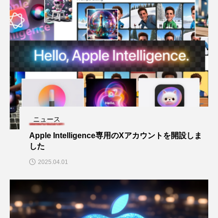
ニュース
Apple Intelligence専用のXアカウントを開設しま
した
2025.04.01