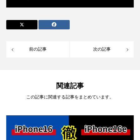
前の記事
次の記事
関連記事
この記事に関連する記事をまとめています。