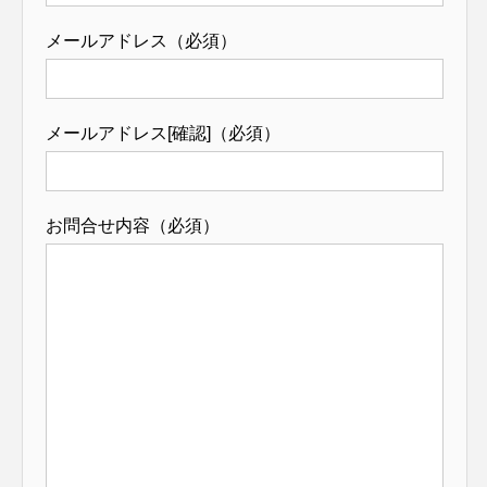
メールアドレス（必須）
メールアドレス[確認]（必須）
お問合せ内容（必須）