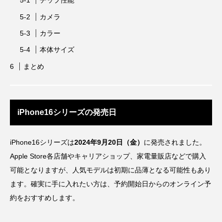
チップ性能
カメラ
カラー
本体サイズ
まとめ
iPhone16シリーズの発売日
iPhone16シリーズは
2024年9月20日（金）
に発売されました。
Apple Store各店舗やキャリアショップ、家電量販店などで購入
可能となりますが、人気モデルは初期に品薄となる可能性もあり
ます。確実に手に入れたい方は、予約開始日からのオンライン予
約をおすすめします。