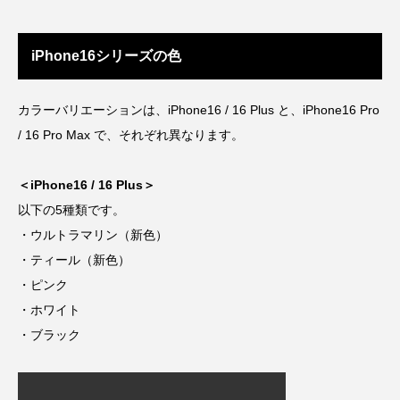
iPhone16シリーズの色
カラーバリエーションは、iPhone16 / 16 Plus と、iPhone16 Pro
/ 16 Pro Max で、それぞれ異なります。
＜iPhone16 / 16 Plus＞
以下の5種類です。
・ウルトラマリン（新色）
・ティール（新色）
・ピンク
・ホワイト
・ブラック