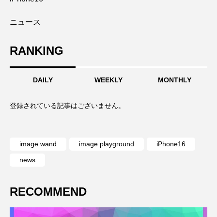
ニュース
RANKING
DAILY
WEEKLY
MONTHLY
登録されている記事はございません。
登
image wand
image playground
iPhone16
news
RECOMMEND