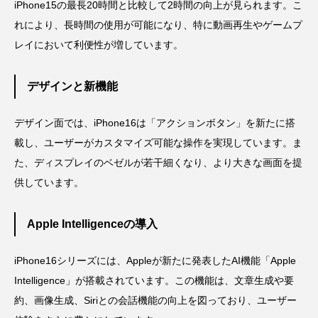
iPhone15の最長20時間と比較して2時間の向上が見られます。こ
れにより、長時間の使用が可能になり、特に動画再生やゲームプ
レイにおいて利便性が増しています。
デザインと新機能
デザイン面では、iPhone16は「アクションボタン」を新たに搭
載し、ユーザーがカスタマイズ可能な操作を実現しています。ま
た、ディスプレイのベゼルが若干細くなり、より大きな画面を提
供しています。
Apple Intelligenceの導入
iPhone16シリーズには、Appleが新たに発表したAI機能「Apple
Intelligence」が搭載されています。この機能は、文章生成や要
約、画像生成、Siriとの会話機能の向上を図っており、ユーザー